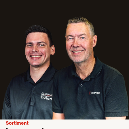
Sortiment