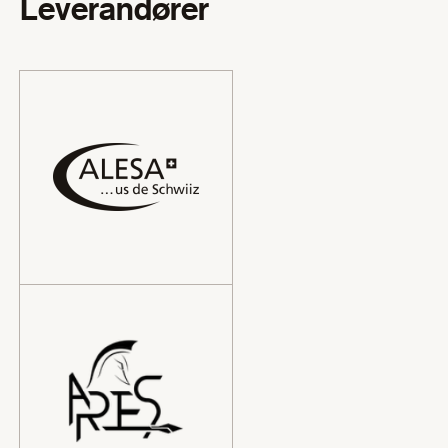
Leverandører