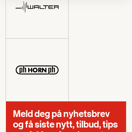
Meld deg på nyhetsbrev
og få siste nytt, tilbud, tips